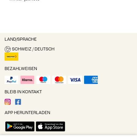
LAND/SPRACHE
SCHWEIZ / DEUTSCH
BEZAHLWEISEN
BLEIB IN KONTAKT
APP HERUNTERLADEN