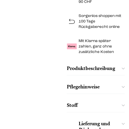
90 CHF
Sorgenlos shoppen mit
100 Tage
Rückgaberecht online
Mit Klarna später
zahlen, ganz ohne
zusätzliche Kosten
Produktbeschreibung
Pflegehinweise
Stoff
Lieferung und