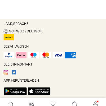
LAND/SPRACHE
SCHWEIZ / DEUTSCH
BEZAHLWEISEN
BLEIB IN KONTAKT
APP HERUNTERLADEN