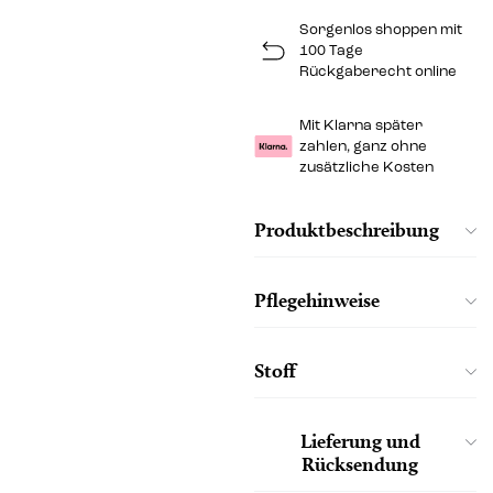
Sorgenlos shoppen mit
100 Tage
Rückgaberecht online
Mit Klarna später
zahlen, ganz ohne
zusätzliche Kosten
Produktbeschreibung
Pflegehinweise
Stoff
Lieferung und
Rücksendung