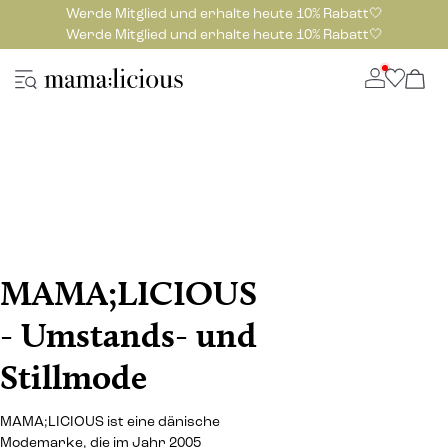
Werde Mitglied und erhalte heute 10% Rabatt🤍
Werde Mitglied und erhalte heute 10% Rabatt🤍
MAMA;LICIOUS
- Umstands- und
Stillmode
MAMA;LICIOUS ist eine dänische
Modemarke, die im Jahr 2005