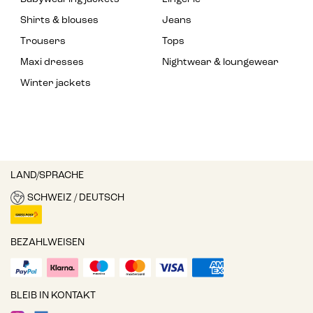
Shirts & blouses
Jeans
Trousers
Tops
Maxi dresses
Nightwear & loungewear
Winter jackets
LAND/SPRACHE
SCHWEIZ / DEUTSCH
BEZAHLWEISEN
BLEIB IN KONTAKT