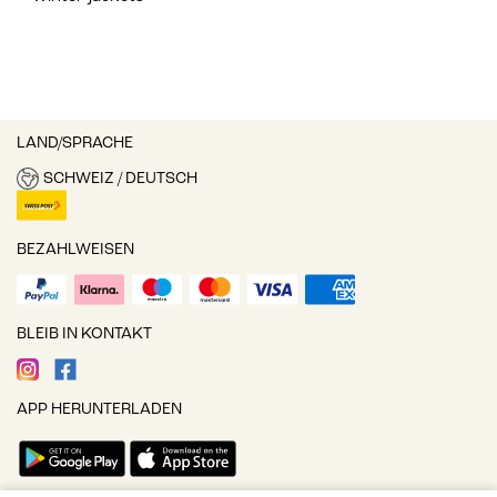
LAND/SPRACHE
SCHWEIZ / DEUTSCH
BEZAHLWEISEN
BLEIB IN KONTAKT
APP HERUNTERLADEN