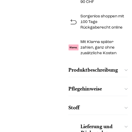
90 CHF
Sorgenlos shoppen mit
100 Tage
Rückgaberecht online
Mit Klarna später
zahlen, ganz ohne
zusätzliche Kosten
Produktbeschreibung
Pflegehinweise
Stoff
Lieferung und