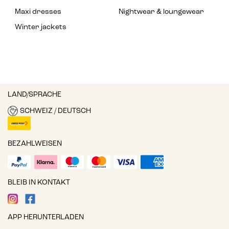
Maxi dresses
Nightwear & loungewear
Winter jackets
LAND/SPRACHE
SCHWEIZ / DEUTSCH
BEZAHLWEISEN
BLEIB IN KONTAKT
APP HERUNTERLADEN