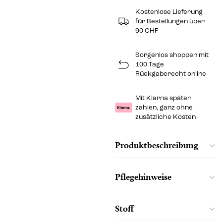
Kostenlose Lieferung
für Bestellungen über
90 CHF
Sorgenlos shoppen mit
100 Tage
Rückgaberecht online
Mit Klarna später
zahlen, ganz ohne
zusätzliche Kosten
Produktbeschreibung
Pflegehinweise
Stoff