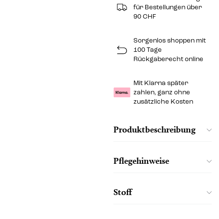
für Bestellungen über
90 CHF
Sorgenlos shoppen mit
100 Tage
Rückgaberecht online
Mit Klarna später
zahlen, ganz ohne
zusätzliche Kosten
Produktbeschreibung
Pflegehinweise
Stoff