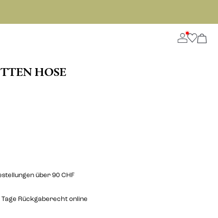
TTEN HOSE
estellungen über 90 CHF
 Tage Rückgaberecht online