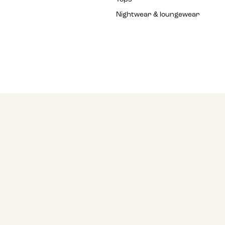
Nightwear & loungewear