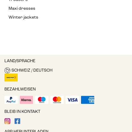
Maxi dresses
Winter jackets
LAND/SPRACHE
SCHWEIZ / DEUTSCH
BEZAHLWEISEN
BLEIB IN KONTAKT
APP HERUNTERLADEN