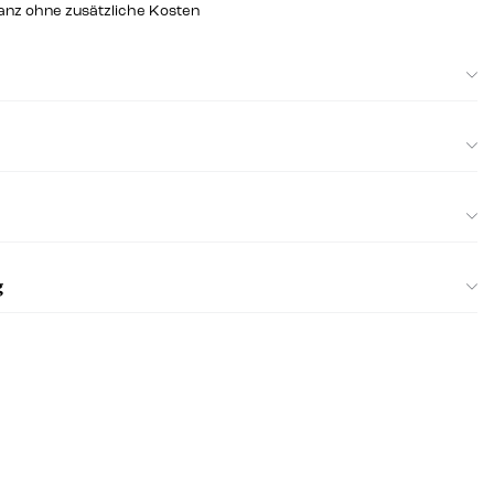
ganz ohne zusätzliche Kosten
g