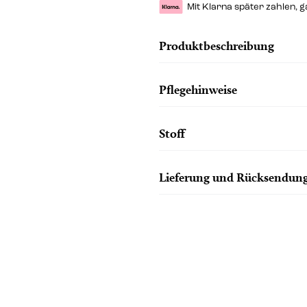
Mit Klarna später zahlen, 
Produktbeschreibung
Pflegehinweise
Stoff
Lieferung und Rücksendun