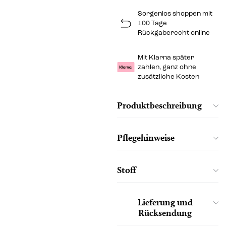
Sorgenlos shoppen mit
100 Tage
Rückgaberecht online
Mit Klarna später
zahlen, ganz ohne
zusätzliche Kosten
Produktbeschreibung
Pflegehinweise
Stoff
Lieferung und
Rücksendung