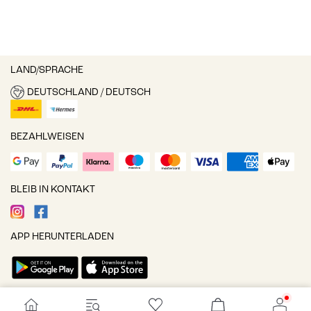
LAND/SPRACHE
DEUTSCHLAND / DEUTSCH
BEZAHLWEISEN
BLEIB IN KONTAKT
APP HERUNTERLADEN