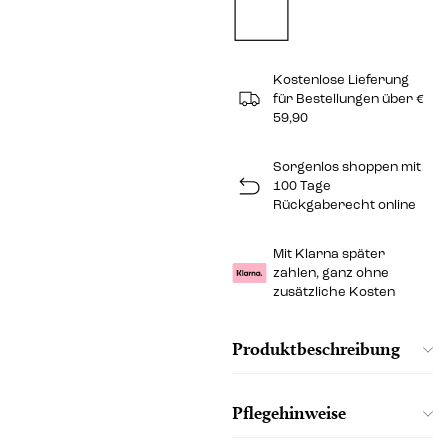
Kostenlose Lieferung
für Bestellungen über €
59,90
Sorgenlos shoppen mit
100 Tage
Rückgaberecht online
Mit Klarna später
zahlen, ganz ohne
zusätzliche Kosten
Produktbeschreibung
Pflegehinweise