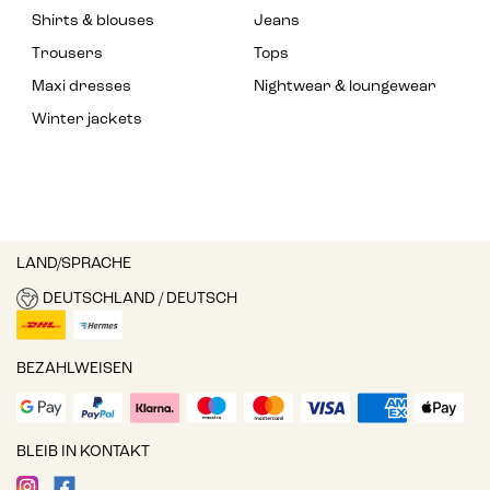
Shirts & blouses
Jeans
Trousers
Tops
Maxi dresses
Nightwear & loungewear
Winter jackets
LAND/SPRACHE
DEUTSCHLAND / DEUTSCH
BEZAHLWEISEN
BLEIB IN KONTAKT