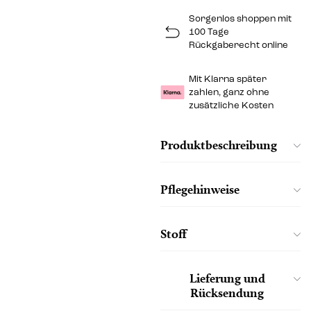
Sorgenlos shoppen mit
100 Tage
Rückgaberecht online
Mit Klarna später
zahlen, ganz ohne
zusätzliche Kosten
Produktbeschreibung
Pflegehinweise
Stoff
Lieferung und
Rücksendung