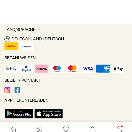
LAND/SPRACHE
DEUTSCHLAND / DEUTSCH
BEZAHLWEISEN
BLEIB IN KONTAKT
APP HERUNTERLADEN