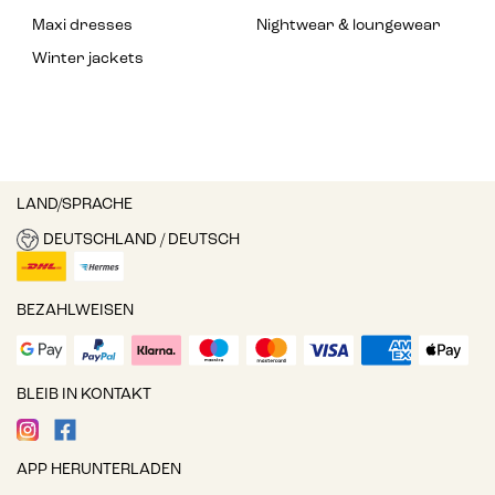
Maxi dresses
Nightwear & loungewear
Winter jackets
LAND/SPRACHE
DEUTSCHLAND / DEUTSCH
BEZAHLWEISEN
BLEIB IN KONTAKT
APP HERUNTERLADEN