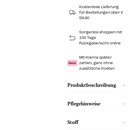
Kostenlose Lieferung
für Bestellungen über €
59,90
Sorgenlos shoppen mit
100 Tage
Rückgaberecht online
Mit Klarna später
zahlen, ganz ohne
zusätzliche Kosten
Produktbeschreibung
Pflegehinweise
Stoff