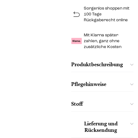
Sorgenlos shoppen mit
100 Tage
Rückgaberecht online
Mit Klarna später
zahlen, ganz ohne
zusätzliche Kosten
Produktbeschreibung
Pflegehinweise
Stoff
Lieferung und
Rücksendung