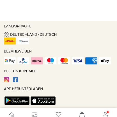
LAND/SPRACHE
DEUTSCHLAND / DEUTSCH
BEZAHLWEISEN
BLEIB IN KONTAKT
APP HERUNTERLADEN