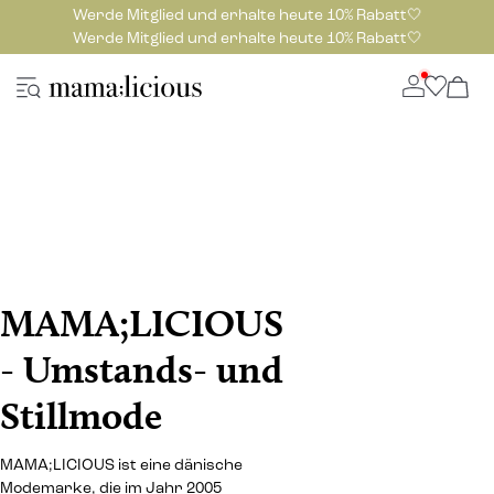
Werde Mitglied und erhalte heute 10% Rabatt🤍
Werde Mitglied und erhalte heute 10% Rabatt🤍
MAMA;LICIOUS
- Umstands- und
Stillmode
MAMA;LICIOUS ist eine dänische
Modemarke, die im Jahr 2005