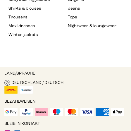
Shirts & blouses
Jeans
Trousers
Tops
Maxi dresses
Nightwear & loungewear
Winter jackets
LAND/SPRACHE
DEUTSCHLAND / DEUTSCH
BEZAHLWEISEN
BLEIB IN KONTAKT