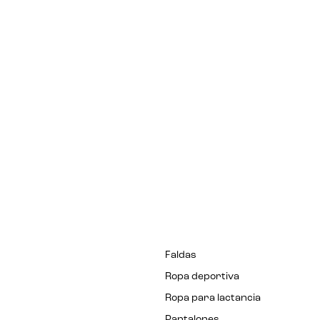
Faldas
Ropa deportiva
Ropa para lactancia
Pantalones