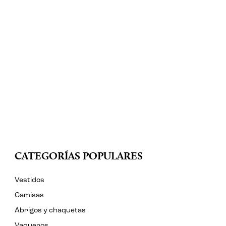
CATEGORÍAS POPULARES
Vestidos
Camisas
Abrigos y chaquetas
Vaqueros