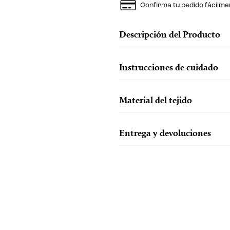
Confirma tu pedido fácilme
Descripción del Producto
Instrucciones de cuidado
Material del tejido
Entrega y devoluciones