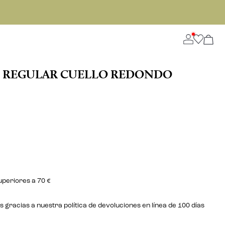
E REGULAR CUELLO REDONDO
uperiores a 70 €
gracias a nuestra política de devoluciones en línea de 100 días