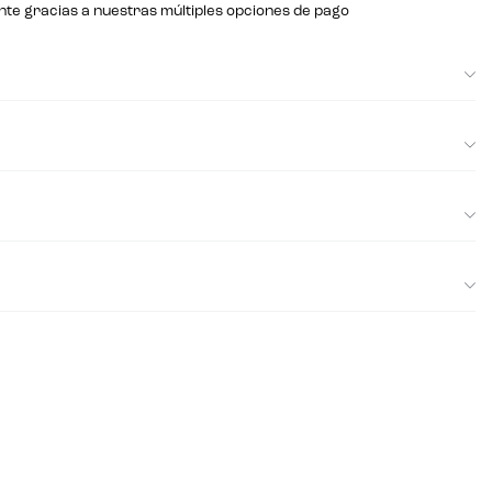
nte gracias a nuestras múltiples opciones de pago