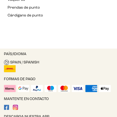
Prendas de punto
Cárdigans de punto
PAÍS/IDIOMA
SPAIN / SPANISH
FORMAS DE PAGO
MANTENTE EN CONTACTO
DESCARGA NUESTRA APP