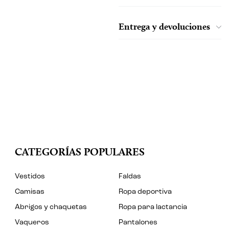
Entrega y devoluciones
CATEGORÍAS POPULARES
Vestidos
Faldas
Camisas
Ropa deportiva
Abrigos y chaquetas
Ropa para lactancia
Vaqueros
Pantalones