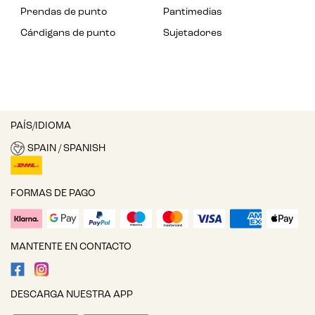
Prendas de punto
Pantimedias
Cárdigans de punto
Sujetadores
PAÍS/IDIOMA
SPAIN / SPANISH
FORMAS DE PAGO
MANTENTE EN CONTACTO
DESCARGA NUESTRA APP