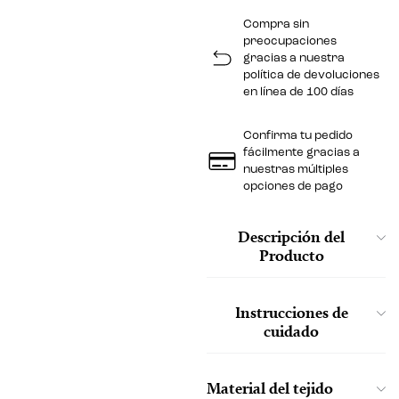
Compra sin
preocupaciones
gracias a nuestra
política de devoluciones
en línea de 100 días
Confirma tu pedido
fácilmente gracias a
nuestras múltiples
opciones de pago
Descripción del
Producto
Instrucciones de
cuidado
Material del tejido