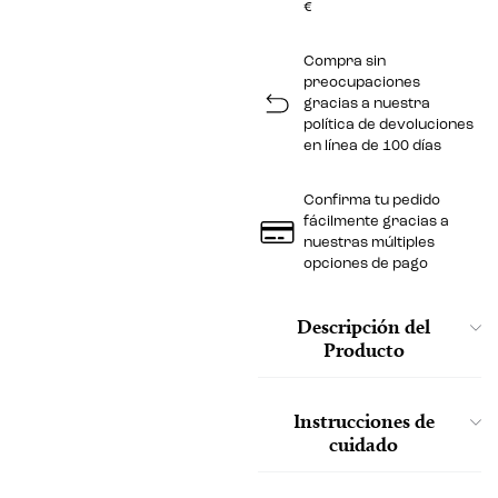
€
Compra sin
preocupaciones
gracias a nuestra
política de devoluciones
en línea de 100 días
Confirma tu pedido
fácilmente gracias a
nuestras múltiples
opciones de pago
Descripción del
Producto
Instrucciones de
cuidado