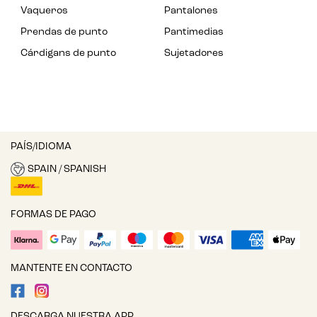
Vaqueros
Pantalones
Prendas de punto
Pantimedias
Cárdigans de punto
Sujetadores
PAÍS/IDIOMA
SPAIN / SPANISH
FORMAS DE PAGO
MANTENTE EN CONTACTO
DESCARGA NUESTRA APP