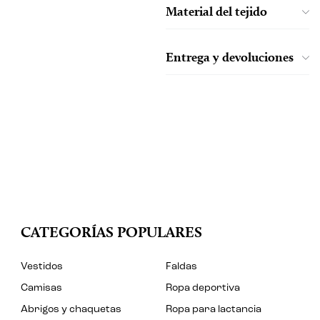
Material del tejido
Entrega y devoluciones
CATEGORÍAS POPULARES
Vestidos
Faldas
Camisas
Ropa deportiva
Abrigos y chaquetas
Ropa para lactancia