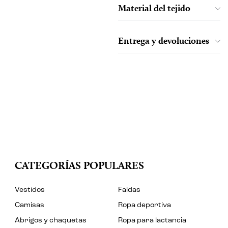
Material del tejido
Entrega y devoluciones
CATEGORÍAS POPULARES
Vestidos
Faldas
Camisas
Ropa deportiva
Abrigos y chaquetas
Ropa para lactancia