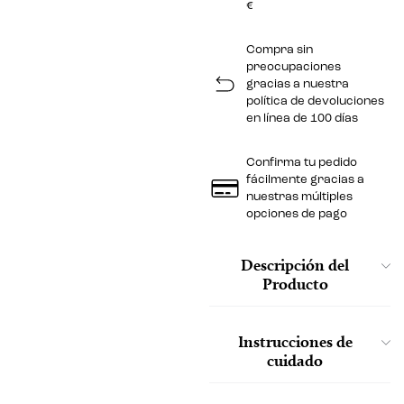
€
Compra sin
preocupaciones
gracias a nuestra
política de devoluciones
en línea de 100 días
Confirma tu pedido
fácilmente gracias a
nuestras múltiples
opciones de pago
Descripción del
Producto
Instrucciones de
cuidado