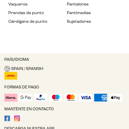
Vaqueros
Pantalones
Prendas de punto
Pantimedias
Cárdigans de punto
Sujetadores
PAÍS/IDIOMA
SPAIN / SPANISH
FORMAS DE PAGO
MANTENTE EN CONTACTO
DESCARGA NUESTRA APP