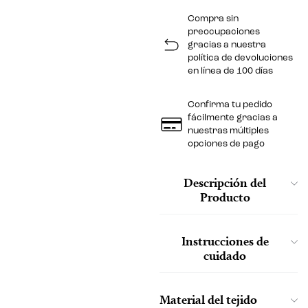
Compra sin
preocupaciones
gracias a nuestra
política de devoluciones
en línea de 100 días
Confirma tu pedido
fácilmente gracias a
nuestras múltiples
opciones de pago
Descripción del
Producto
Instrucciones de
cuidado
Material del tejido