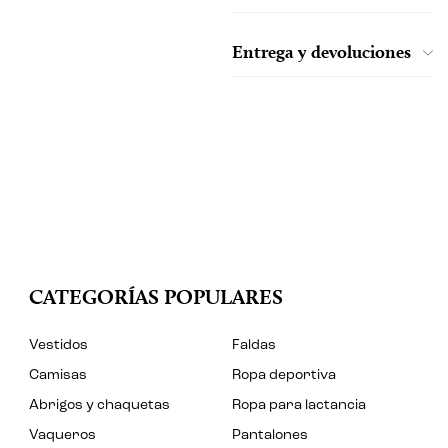
Entrega y devoluciones
CATEGORÍAS POPULARES
Vestidos
Faldas
Camisas
Ropa deportiva
Abrigos y chaquetas
Ropa para lactancia
Vaqueros
Pantalones