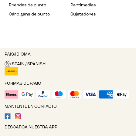
Prendas de punto
Pantimedias
Cárdigans de punto
Sujetadores
PAÍS/IDIOMA
SPAIN / SPANISH
FORMAS DE PAGO
MANTENTE EN CONTACTO
DESCARGA NUESTRA APP