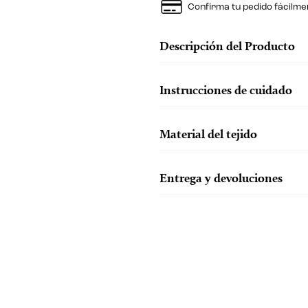
Confirma tu pedido fácilme
Descripción del Producto
Instrucciones de cuidado
Material del tejido
Entrega y devoluciones