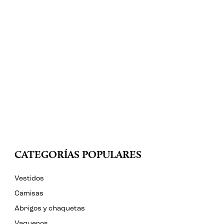
CATEGORÍAS POPULARES
Vestidos
Camisas
Abrigos y chaquetas
Vaqueros