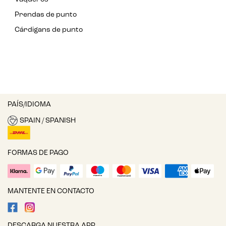
Prendas de punto
Cárdigans de punto
PAÍS/IDIOMA
SPAIN / SPANISH
FORMAS DE PAGO
MANTENTE EN CONTACTO
DESCARGA NUESTRA APP