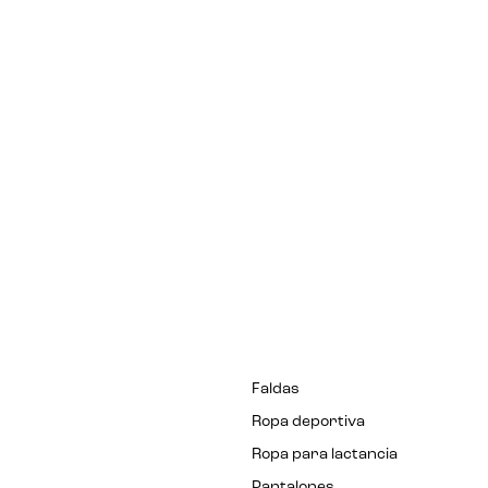
Faldas
Ropa deportiva
Ropa para lactancia
Pantalones