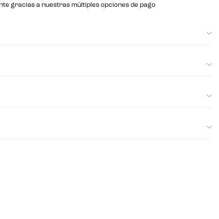
nte gracias a nuestras múltiples opciones de pago