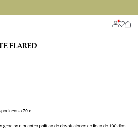
TE FLARED
uperiores a 70 €
gracias a nuestra política de devoluciones en línea de 100 días