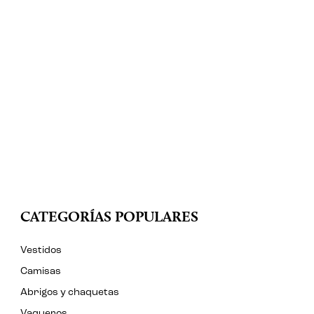
CATEGORÍAS POPULARES
Vestidos
Camisas
Abrigos y chaquetas
Vaqueros