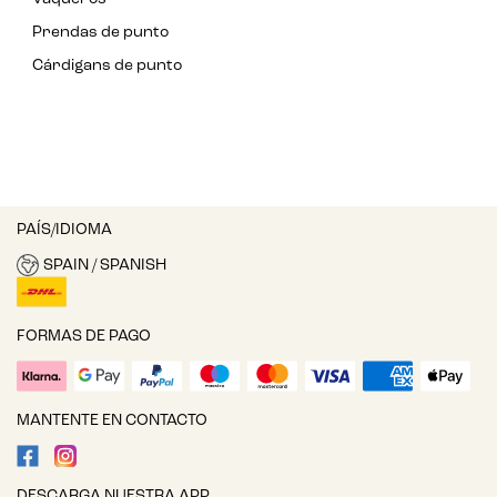
Prendas de punto
Cárdigans de punto
PAÍS/IDIOMA
SPAIN / SPANISH
FORMAS DE PAGO
MANTENTE EN CONTACTO
DESCARGA NUESTRA APP