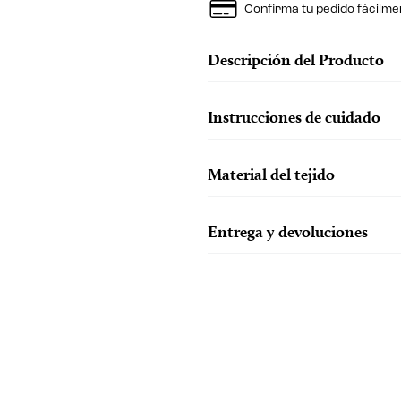
Confirma tu pedido fácilme
Descripción del Producto
Instrucciones de cuidado
Material del tejido
Entrega y devoluciones