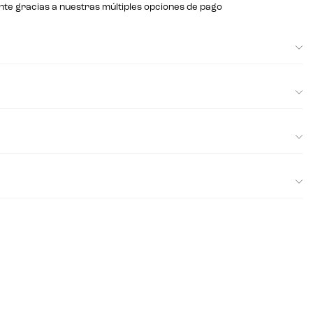
nte gracias a nuestras múltiples opciones de pago