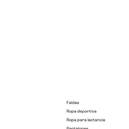
Faldas
Ropa deportiva
Ropa para lactancia
Pantalones