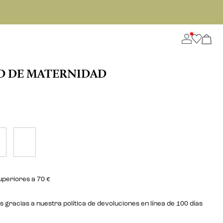
O DE MATERNIDAD
uperiores a 70 €
gracias a nuestra política de devoluciones en línea de 100 días