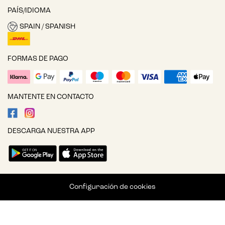
PAÍS/IDIOMA
SPAIN / SPANISH
FORMAS DE PAGO
MANTENTE EN CONTACTO
DESCARGA NUESTRA APP
Configuración de cookies