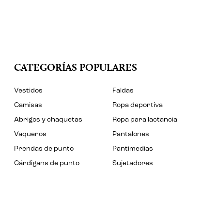
CATEGORÍAS POPULARES
Vestidos
Faldas
Camisas
Ropa deportiva
Abrigos y chaquetas
Ropa para lactancia
Vaqueros
Pantalones
Prendas de punto
Pantimedias
Cárdigans de punto
Sujetadores