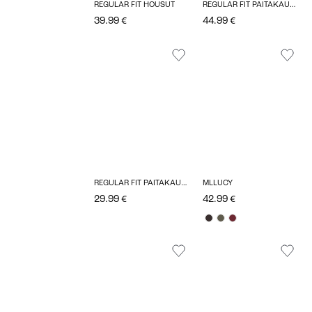
REGULAR FIT HOUSUT
REGULAR FIT PAITAKAULUS TOPIT
39.99 €
44.99 €
REGULAR FIT PAITAKAULUS TOPIT
MLLUCY
29.99 €
42.99 €