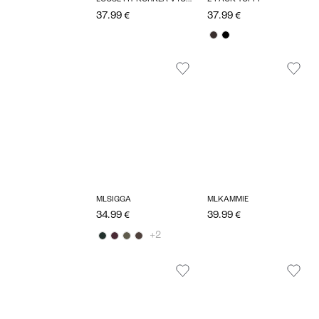
37.99 €
37.99 €
MLSIGGA
MLKAMMIE
34.99 €
39.99 €
+2