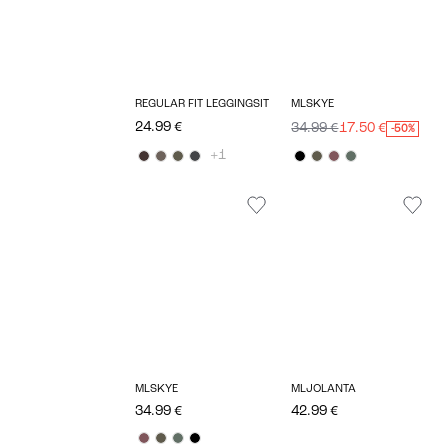
REGULAR FIT LEGGINGSIT
MLSKYE
24.99 €
34.99 €
17.50 €
-50%
+1
MLSKYE
MLJOLANTA
34.99 €
42.99 €