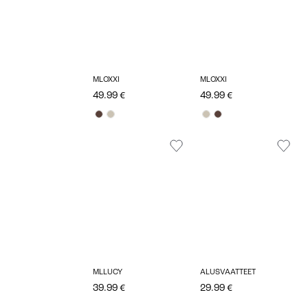
MLOXXI
MLOXXI
49.99 €
49.99 €
MLLUCY
ALUSVAATTEET
39.99 €
29.99 €