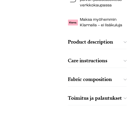
verkkokaupassa
Maksa myöhemmin
Klarnalla – ei lisäkuluja
Product description
Care instructions
Fabric composition
Toimitus ja palautukset