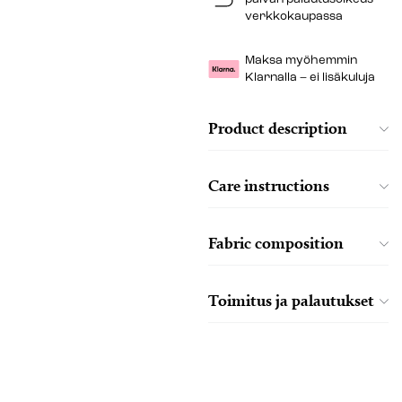
verkkokaupassa
Maksa myöhemmin
Klarnalla – ei lisäkuluja
Product description
Care instructions
Fabric composition
Toimitus ja palautukset