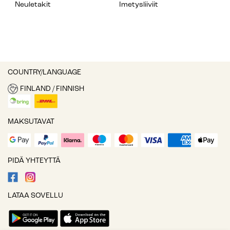
Neuletakit
Imetysliiviit
COUNTRY/LANGUAGE
FINLAND / FINNISH
MAKSUTAVAT
PIDÄ YHTEYTTÄ
LATAA SOVELLU