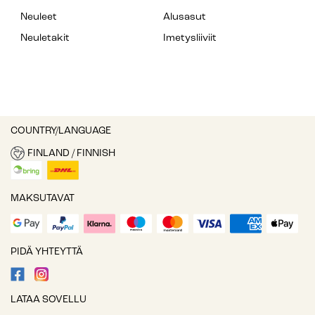
Neuleet
Alusasut
Neuletakit
Imetysliiviit
COUNTRY/LANGUAGE
FINLAND / FINNISH
MAKSUTAVAT
PIDÄ YHTEYTTÄ
LATAA SOVELLU