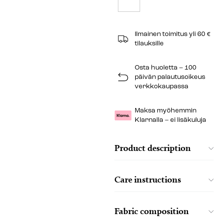
Ilmainen toimitus yli 60 €
tilauksille
Osta huoletta – 100
päivän palautusoikeus
verkkokaupassa
Maksa myöhemmin
Klarnalla – ei lisäkuluja
Product description
Care instructions
Fabric composition