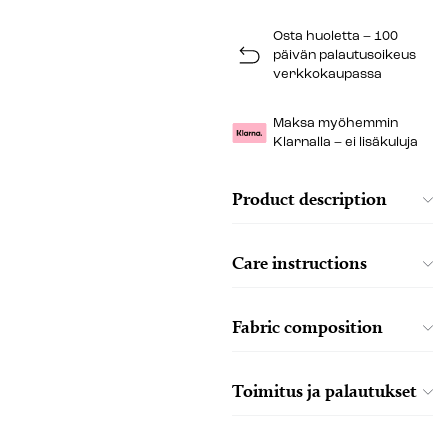
Osta huoletta – 100
päivän palautusoikeus
verkkokaupassa
Maksa myöhemmin
Klarnalla – ei lisäkuluja
Product description
Care instructions
Fabric composition
Toimitus ja palautukset