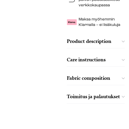
verkkokaupassa
Maksa myöhemmin
Klarnalla – ei lisäkuluja
Product description
Care instructions
Fabric composition
Toimitus ja palautukset