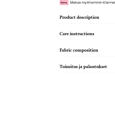
Maksa myöhemmin Klarnalla 
Product description
Care instructions
Fabric composition
Toimitus ja palautukset