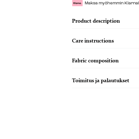
Maksa myöhemmin Klarnalla 
Product description
Care instructions
Fabric composition
Toimitus ja palautukset