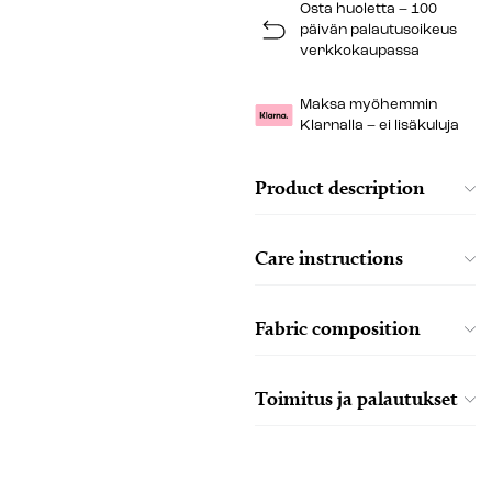
Osta huoletta – 100
päivän palautusoikeus
verkkokaupassa
Maksa myöhemmin
Klarnalla – ei lisäkuluja
Product description
Care instructions
Fabric composition
Toimitus ja palautukset