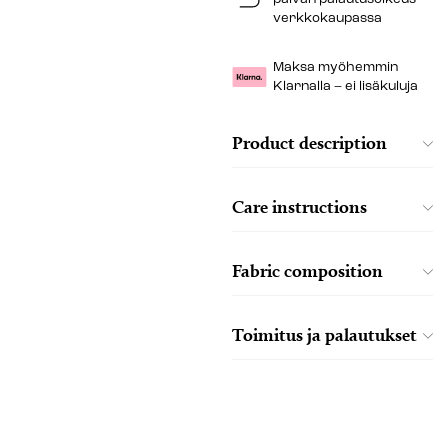
verkkokaupassa
Maksa myöhemmin
Klarnalla – ei lisäkuluja
Product description
Care instructions
Fabric composition
Toimitus ja palautukset