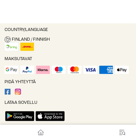
COUNTRY/LANGUAGE
FINLAND / FINNISH
MAKSUTAVAT
PIDÄ YHTEYTTÄ
LATAA SOVELLU