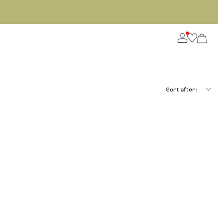
Sort after: