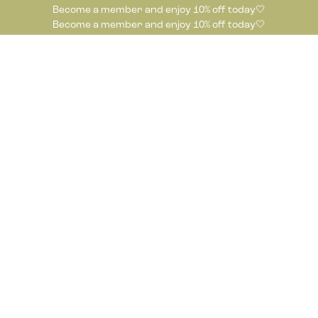
Become a member and enjoy 10% off today🤍
Become a member and enjoy 10% off today🤍