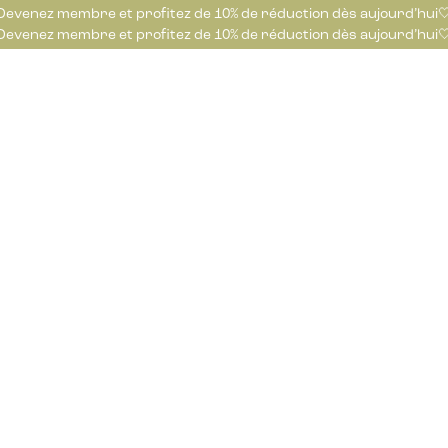
Devenez membre et profitez de 10% de réduction dès aujourd’hui
Devenez membre et profitez de 10% de réduction dès aujourd’hui