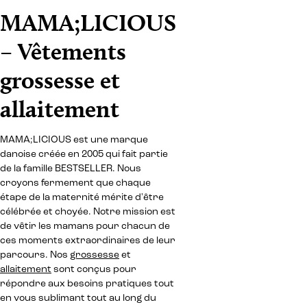
MAMA;LICIOUS
– Vêtements
grossesse et
allaitement
MAMA;LICIOUS est une marque
danoise créée en 2005 qui fait partie
de la famille BESTSELLER. Nous
croyons fermement que chaque
étape de la maternité mérite d'être
célébrée et choyée. Notre mission est
de vêtir les mamans pour chacun de
ces moments extraordinaires de leur
parcours. Nos
grossesse
et
allaitement
sont conçus pour
répondre aux besoins pratiques tout
en vous sublimant tout au long du