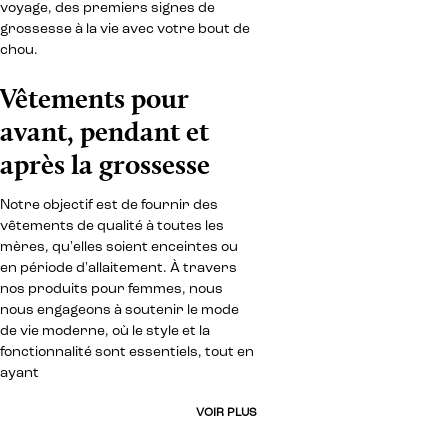
voyage, des premiers signes de
grossesse à la vie avec votre bout de
chou.
Vêtements pour
avant, pendant et
après la grossesse
Notre objectif est de fournir des
vêtements de qualité à toutes les
mères, qu'elles soient enceintes ou
en période d'allaitement. À travers
nos produits pour femmes, nous
nous engageons à soutenir le mode
de vie moderne, où le style et la
fonctionnalité sont essentiels, tout en
ayant
VOIR PLUS