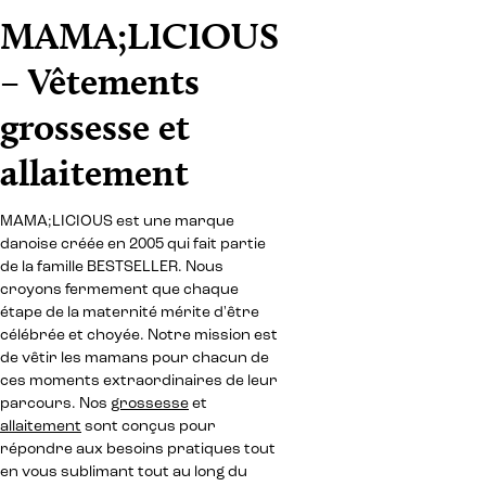
MAMA;LICIOUS
– Vêtements
grossesse et
allaitement
MAMA;LICIOUS est une marque
danoise créée en 2005 qui fait partie
de la famille BESTSELLER. Nous
croyons fermement que chaque
étape de la maternité mérite d'être
célébrée et choyée. Notre mission est
de vêtir les mamans pour chacun de
ces moments extraordinaires de leur
parcours. Nos
grossesse
et
allaitement
sont conçus pour
répondre aux besoins pratiques tout
en vous sublimant tout au long du