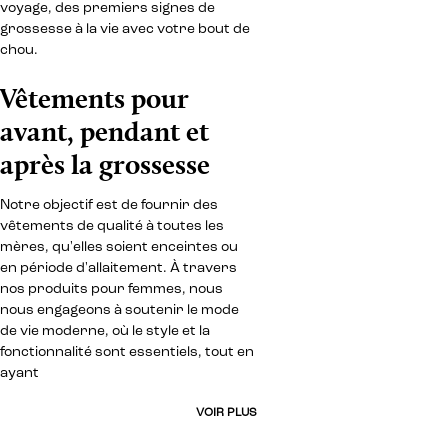
voyage, des premiers signes de
grossesse à la vie avec votre bout de
chou.
Vêtements pour
avant, pendant et
après la grossesse
Notre objectif est de fournir des
vêtements de qualité à toutes les
mères, qu'elles soient enceintes ou
en période d'allaitement. À travers
nos produits pour femmes, nous
nous engageons à soutenir le mode
de vie moderne, où le style et la
fonctionnalité sont essentiels, tout en
ayant
VOIR PLUS