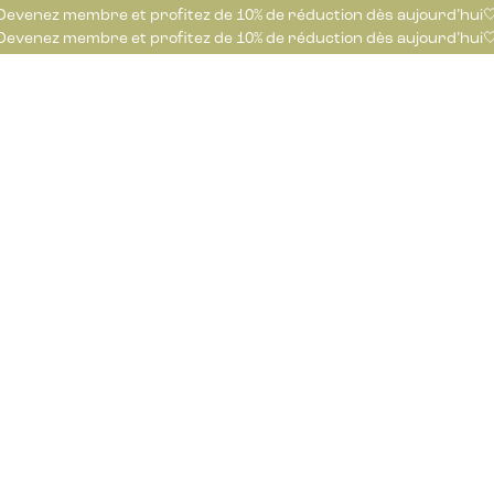
Devenez membre et profitez de 10% de réduction dès aujourd’hui
Devenez membre et profitez de 10% de réduction dès aujourd’hui