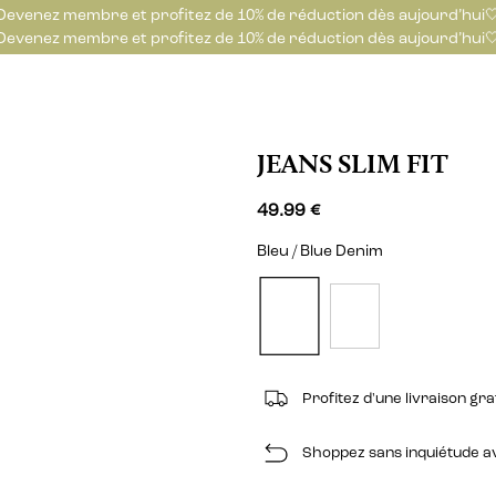
Devenez membre et profitez de 10% de réduction dès aujourd’hui
Devenez membre et profitez de 10% de réduction dès aujourd’hui
JEANS SLIM FIT
49.99 €
Bleu / Blue Denim
Profitez d'une livraison gr
Shoppez sans inquiétude ave