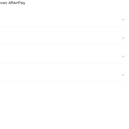
 avec AfterPay