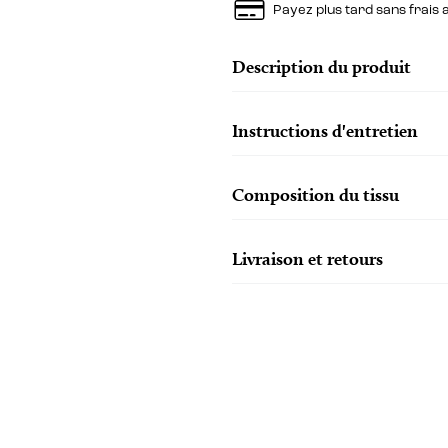
Payez plus tard sans frais
Description du produit
Instructions d'entretien
Composition du tissu
Livraison et retours