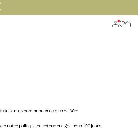


atuite sur les commandes de plus de 60 €
c notre politique de retour en ligne sous 100 jours