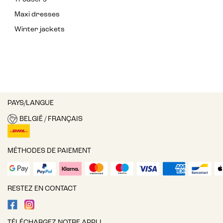
Maxi dresses
Winter jackets
PAYS/LANGUE
BELGIË / FRANÇAIS
MÉTHODES DE PAIEMENT
RESTEZ EN CONTACT
TÉLÉCHARGEZ NOTRE APPLI