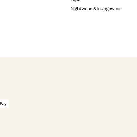
Nightwear & loungewear