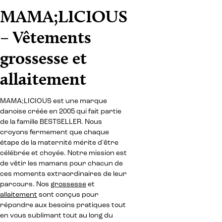
MAMA;LICIOUS
– Vêtements
grossesse et
allaitement
MAMA;LICIOUS est une marque
danoise créée en 2005 qui fait partie
de la famille BESTSELLER. Nous
croyons fermement que chaque
étape de la maternité mérite d'être
célébrée et choyée. Notre mission est
de vêtir les mamans pour chacun de
ces moments extraordinaires de leur
parcours. Nos
grossesse
et
allaitement
sont conçus pour
répondre aux besoins pratiques tout
en vous sublimant tout au long du