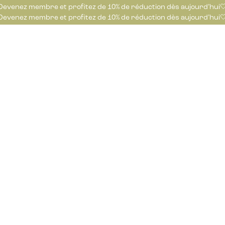
Devenez membre et profitez de 10% de réduction dès aujourd’hui
Devenez membre et profitez de 10% de réduction dès aujourd’hui