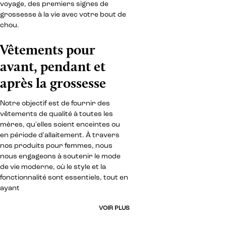
voyage, des premiers signes de
grossesse à la vie avec votre bout de
chou.
Vêtements pour
avant, pendant et
après la grossesse
Notre objectif est de fournir des
vêtements de qualité à toutes les
mères, qu'elles soient enceintes ou
en période d'allaitement. À travers
nos produits pour femmes, nous
nous engageons à soutenir le mode
de vie moderne, où le style et la
fonctionnalité sont essentiels, tout en
ayant
VOIR PLUS