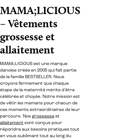
MAMA;LICIOUS
– Vêtements
grossesse et
allaitement
MAMA;LICIOUS est une marque
danoise créée en 2005 qui fait partie
de la famille BESTSELLER. Nous
croyons fermement que chaque
étape de la maternité mérite d'être
célébrée et choyée. Notre mission est
de vêtir les mamans pour chacun de
ces moments extraordinaires de leur
parcours. Nos
grossesse
et
allaitement
sont conçus pour
répondre aux besoins pratiques tout
en vous sublimant tout au long du