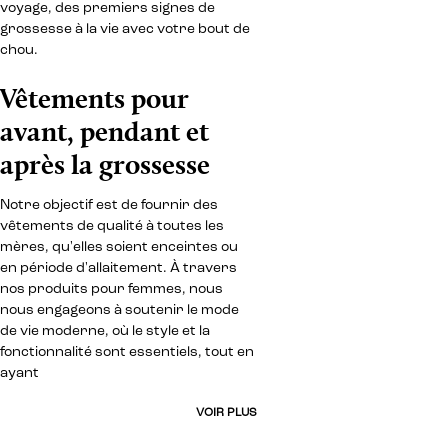
voyage, des premiers signes de
grossesse à la vie avec votre bout de
chou.
Vêtements pour
avant, pendant et
après la grossesse
Notre objectif est de fournir des
vêtements de qualité à toutes les
mères, qu'elles soient enceintes ou
en période d'allaitement. À travers
nos produits pour femmes, nous
nous engageons à soutenir le mode
de vie moderne, où le style et la
fonctionnalité sont essentiels, tout en
ayant
VOIR PLUS