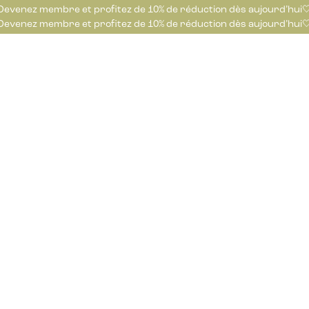
Devenez membre et profitez de 10% de réduction dès aujourd’hui
Devenez membre et profitez de 10% de réduction dès aujourd’hui