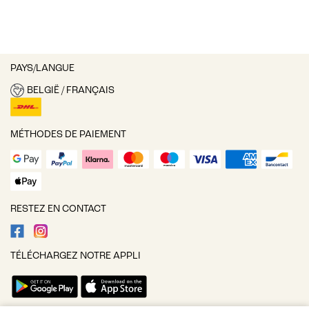
PAYS/LANGUE
BELGIË / FRANÇAIS
MÉTHODES DE PAIEMENT
RESTEZ EN CONTACT
TÉLÉCHARGEZ NOTRE APPLI