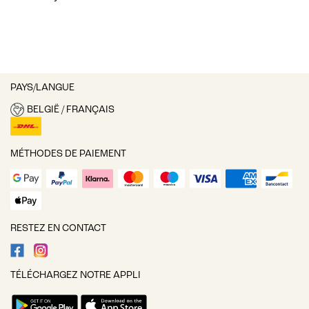
PAYS/LANGUE
BELGIË / FRANÇAIS
MÉTHODES DE PAIEMENT
RESTEZ EN CONTACT
TÉLÉCHARGEZ NOTRE APPLI