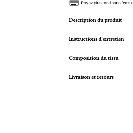
Payez plus tard sans frais
Description du produit
Instructions d'entretien
Composition du tissu
Livraison et retours