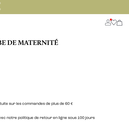


E DE MATERNITÉ
atuite sur les commandes de plus de 60 €
c notre politique de retour en ligne sous 100 jours