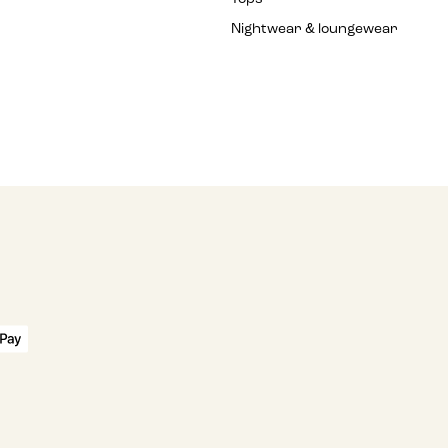
Nightwear & loungewear