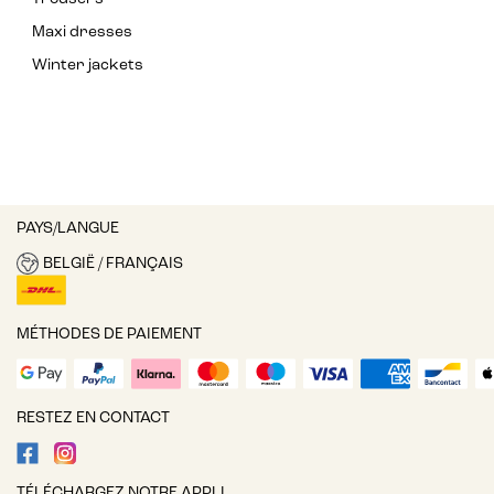
Maxi dresses
Winter jackets
PAYS/LANGUE
BELGIË / FRANÇAIS
MÉTHODES DE PAIEMENT
RESTEZ EN CONTACT
TÉLÉCHARGEZ NOTRE APPLI