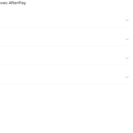
 avec AfterPay