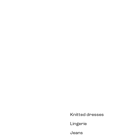
Knitted dresses
Lingerie
Jeans