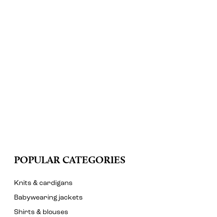
POPULAR CATEGORIES
Knits & cardigans
Babywearing jackets
Shirts & blouses