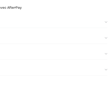
 avec AfterPay