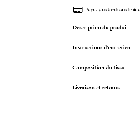
Payez plus tard sans frais
Description du produit
Instructions d'entretien
Composition du tissu
Livraison et retours