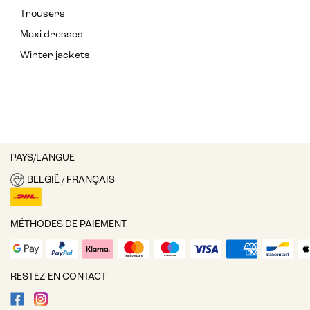
Trousers
Maxi dresses
Winter jackets
PAYS/LANGUE
BELGIË / FRANÇAIS
MÉTHODES DE PAIEMENT
RESTEZ EN CONTACT