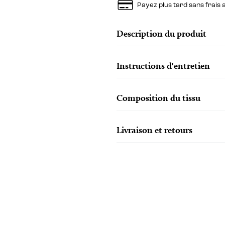
Payez plus tard sans frais
Description du produit
Instructions d'entretien
Composition du tissu
Livraison et retours