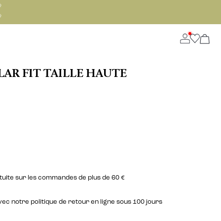


AR FIT TAILLE HAUTE
atuite sur les commandes de plus de 60 €
c notre politique de retour en ligne sous 100 jours