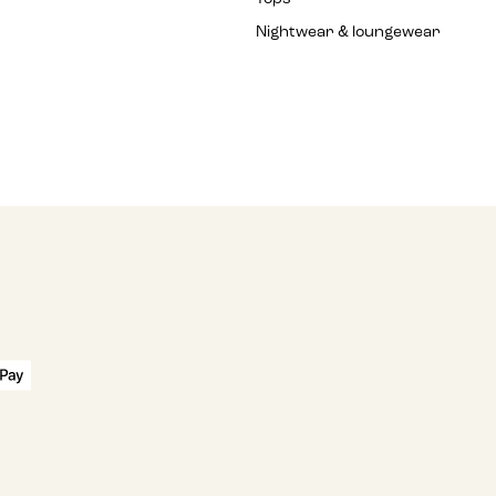
Nightwear & loungewear