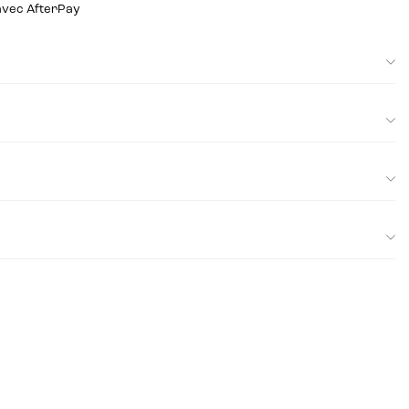
 avec AfterPay