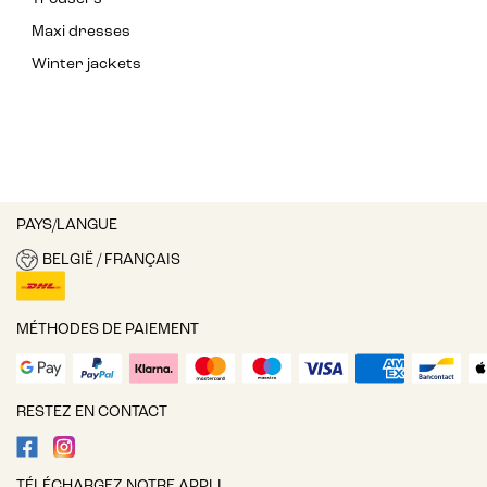
Maxi dresses
Winter jackets
PAYS/LANGUE
BELGIË / FRANÇAIS
MÉTHODES DE PAIEMENT
RESTEZ EN CONTACT
TÉLÉCHARGEZ NOTRE APPLI