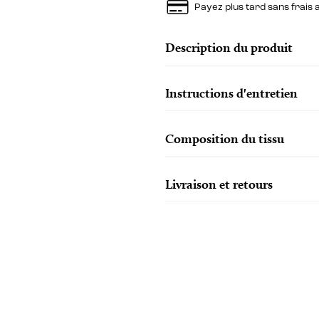
Payez plus tard sans frais
Description du produit
Instructions d'entretien
Composition du tissu
Livraison et retours