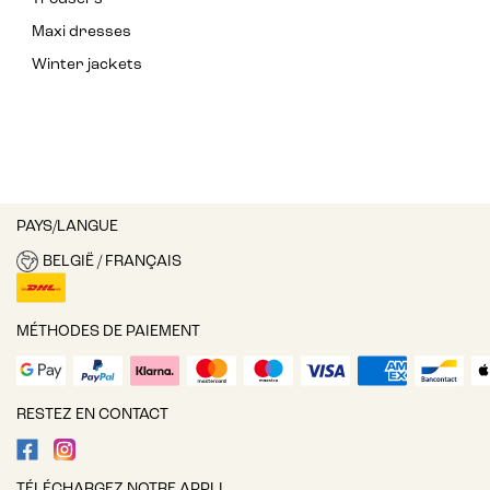
Maxi dresses
Winter jackets
PAYS/LANGUE
BELGIË / FRANÇAIS
MÉTHODES DE PAIEMENT
RESTEZ EN CONTACT
TÉLÉCHARGEZ NOTRE APPLI