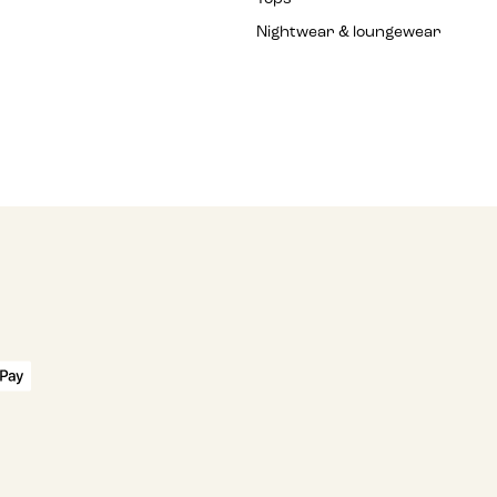
Nightwear & loungewear