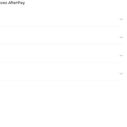
 avec AfterPay