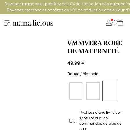
Devenez membre et profitez de 10% de réduction dès aujourd’h
Devenez membre et profitez de 10% de réduction dès aujourd’
VMMVERA ROBE
DE MATERNITÉ
49.99 €
Rouge / Marsala
Profitez d'une livraison
gratuite sur les
commandes de plus de
60 €