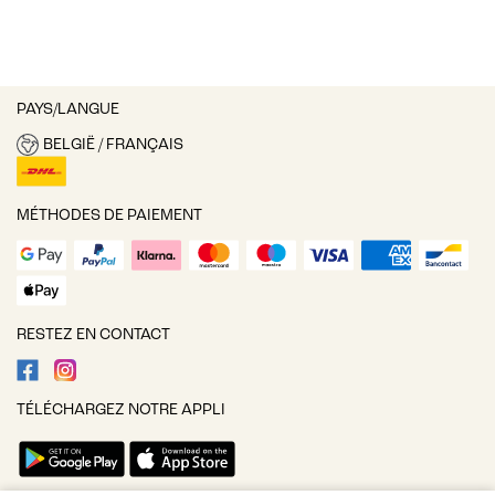
PAYS/LANGUE
BELGIË / FRANÇAIS
MÉTHODES DE PAIEMENT
RESTEZ EN CONTACT
TÉLÉCHARGEZ NOTRE APPLI