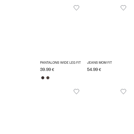
PANTALONS WIDE LEG FIT
JEANS MOM FIT
39.99 €
54.99 €