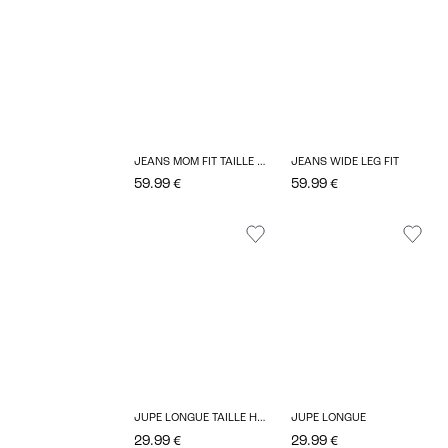
JEANS MOM FIT TAILLE BASSE
JEANS WIDE LEG FIT
59.99 €
59.99 €
JUPE LONGUE TAILLE HAUTE
JUPE LONGUE
29.99 €
29.99 €