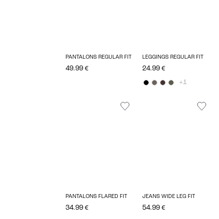
PANTALONS REGULAR FIT
LEGGINGS REGULAR FIT
49.99 €
24.99 €
+1
PANTALONS FLARED FIT
JEANS WIDE LEG FIT
34.99 €
54.99 €