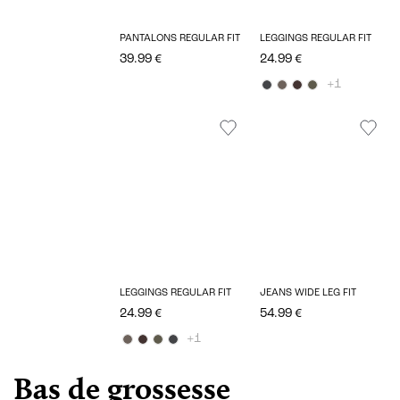
PANTALONS REGULAR FIT
LEGGINGS REGULAR FIT
39.99 €
24.99 €
+1
LEGGINGS REGULAR FIT
JEANS WIDE LEG FIT
24.99 €
54.99 €
+1
Bas de grossesse