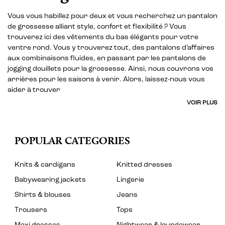
Vous vous habillez pour deux et vous recherchez un pantalon
de grossesse alliant style, confort et flexibilité ? Vous
trouverez ici des vêtements du bas élégants pour votre
ventre rond. Vous y trouverez tout, des pantalons d’affaires
aux combinaisons fluides, en passant par les pantalons de
jogging douillets pour la grossesse. Ainsi, nous couvrons vos
arrières pour les saisons à venir. Alors, laissez-nous vous
aider à trouver
VOIR PLUS
POPULAR CATEGORIES
Knits & cardigans
Knitted dresses
Babywearing jackets
Lingerie
Shirts & blouses
Jeans
Trousers
Tops