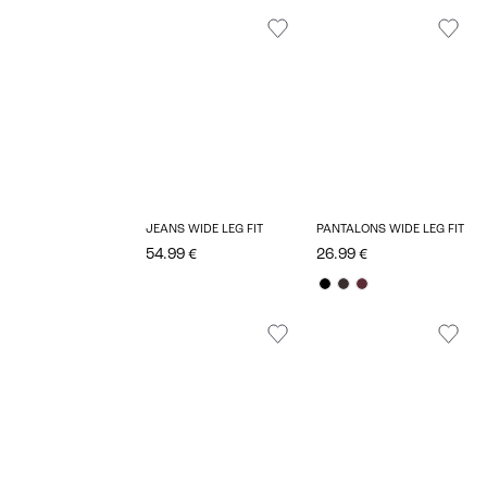
JEANS WIDE LEG FIT
PANTALONS WIDE LEG FIT
54.99 €
26.99 €