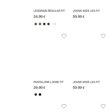
LEGGINGS REGULAR FIT
JEANS WIDE LEG FIT
24.99 €
59.99 €
+1
PANTALONS LOOSE FIT
JEANS WIDE LEG FIT
29.99 €
59.99 €