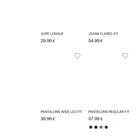
JUPE LONGUE
JEANS FLARED FIT
29.99 €
54.99 €
PANTALONS WIDE LEG FIT
PANTALONS REGULAR FIT
39.99 €
37.99 €