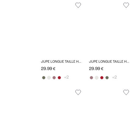
JUPE LONGUE TAILLE HAUTE
JUPE LONGUE TAILLE HAUTE
29.99 €
29.99 €
+2
+2