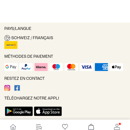
PAYS/LANGUE
SCHWEIZ / FRANÇAIS
MÉTHODES DE PAIEMENT
RESTEZ EN CONTACT
TÉLÉCHARGEZ NOTRE APPLI