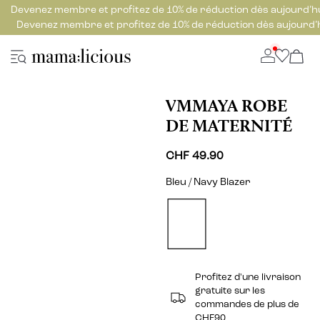
Devenez membre et profitez de 10% de réduction dès aujourd’h
Devenez membre et profitez de 10% de réduction dès aujourd’
VMMAYA ROBE
DE MATERNITÉ
CHF 49.90
Bleu / Navy Blazer
Profitez d'une livraison
gratuite sur les
commandes de plus de
CHF90