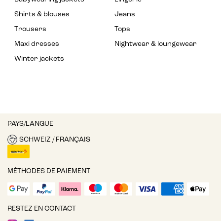
Shirts & blouses
Jeans
Trousers
Tops
Maxi dresses
Nightwear & loungewear
Winter jackets
PAYS/LANGUE
SCHWEIZ / FRANÇAIS
MÉTHODES DE PAIEMENT
RESTEZ EN CONTACT