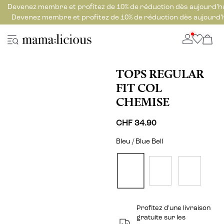
Devenez membre et profitez de 10% de réduction dès aujourd’h
Devenez membre et profitez de 10% de réduction dès aujourd’
TOPS REGULAR
FIT COL
CHEMISE
CHF 34.90
Bleu / Blue Bell
Profitez d'une livraison
gratuite sur les