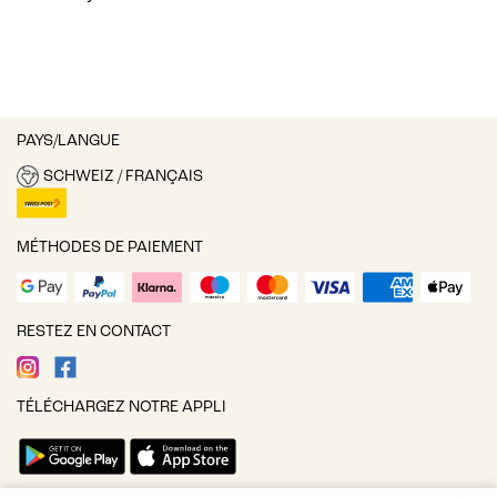
PAYS/LANGUE
SCHWEIZ / FRANÇAIS
MÉTHODES DE PAIEMENT
RESTEZ EN CONTACT
TÉLÉCHARGEZ NOTRE APPLI